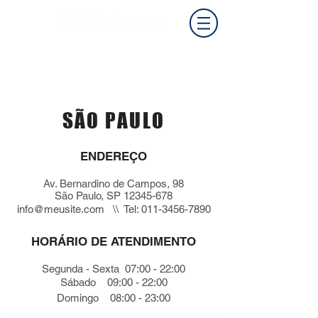
SÃO PAULO
ENDEREÇO
Av. Bernardino de Campos, 98
São Paulo, SP 12345-678
info@meusite.com
\\ Tel:
011-3456-7890
HORÁRIO DE ATENDIMENTO
Segunda - Sexta 07:00 - 22:00
Sábado 09:00 - 22:00
Domingo 08:00 - 23:00